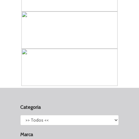
Categoria
Marca