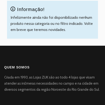
Informação!
Infelizmente ainda não foi disponibilizado nenhum
produto nessa categoria ou no filtro indicado. Volte
em breve que teremos novidades.
QUEM SOMOS
Criada em 1993, as Lojas ZUK são ao todo 4 lojas que visam
atender as in£meras necessidades no campo e na cidade em
diversos segmentos da região Noroeste do Rio Grande do Sul.