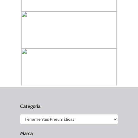
Categoria
Marca