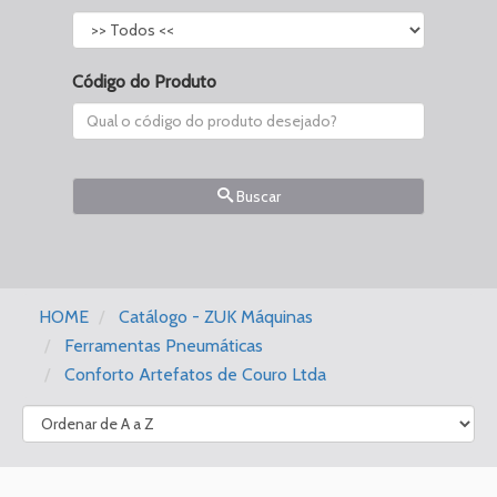
Código do Produto
Buscar
HOME
Catálogo - ZUK Máquinas
Ferramentas Pneumáticas
Conforto Artefatos de Couro Ltda