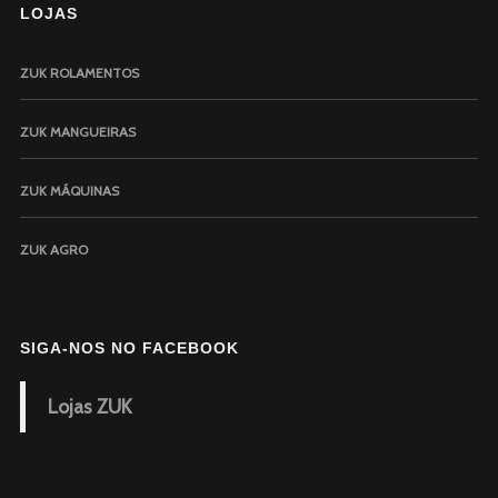
LOJAS
ZUK ROLAMENTOS
ZUK MANGUEIRAS
ZUK MÁQUINAS
ZUK AGRO
SIGA-NOS NO FACEBOOK
Lojas ZUK