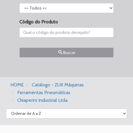
Código do Produto
Buscar
HOME
Catálogo - ZUK Máquinas
Ferramentas Pneumáticas
Chiaperini Industrial Ltda.