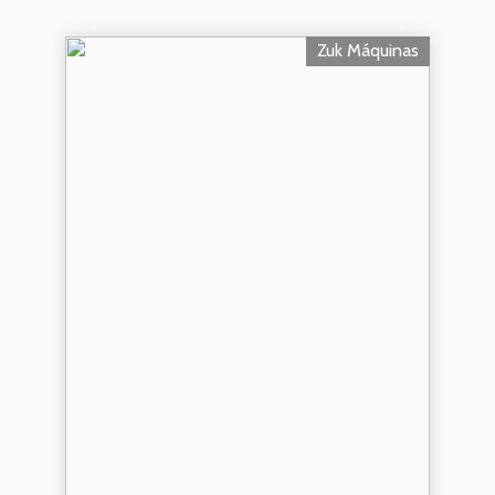
Zuk Máquinas