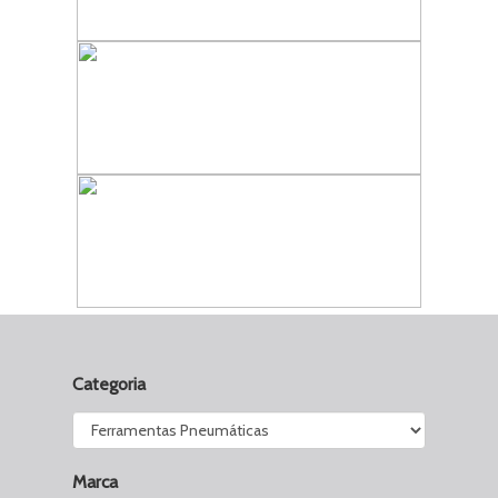
Categoria
Marca