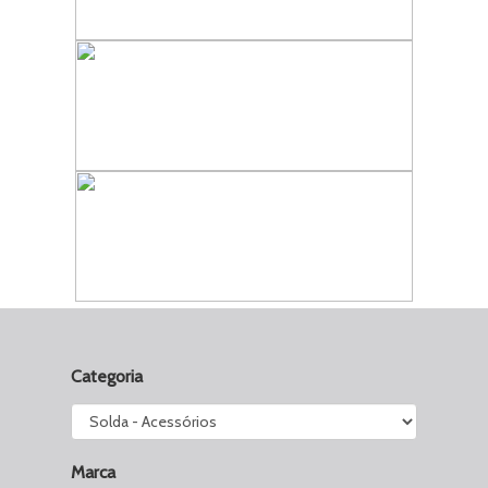
Categoria
Marca