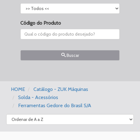
Código do Produto
Buscar
HOME
Catálogo - ZUK Máquinas
Solda - Acessórios
Ferramentas Gedore do Brasil S/A