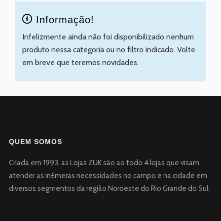
Informação!
Infelizmente ainda não foi disponibilizado nenhum
produto nessa categoria ou no filtro indicado. Volte
em breve que teremos novidades.
QUEM SOMOS
Criada em 1993, as Lojas ZUK são ao todo 4 lojas que visam
atender as in£meras necessidades no campo e na cidade em
diversos segmentos da região Noroeste do Rio Grande do Sul.