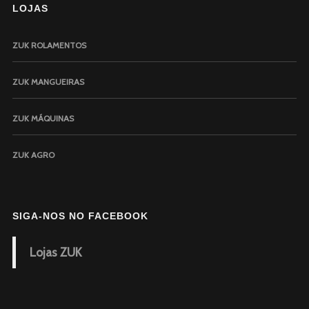
LOJAS
ZUK ROLAMENTOS
ZUK MANGUEIRAS
ZUK MÁQUINAS
ZUK AGRO
SIGA-NOS NO FACEBOOK
Lojas ZUK