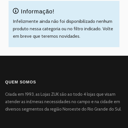
Informação!
Infelizmente ainda não foi disponibilizado nenhum
produto nessa categoria ou no filtro indicado. Volte
em breve que teremos novidades.
QUEM SOMOS
Criada em 1993, as Lojas ZUK são ao todo 4 lojas que visam
atender as in£meras necessidades no campo e na cidade em
diversos segmentos da região Noroeste do Rio Grande do Sul.