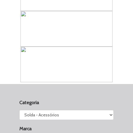
Categoria
Marca