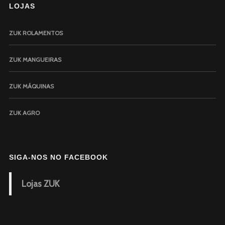
LOJAS
ZUK ROLAMENTOS
ZUK MANGUEIRAS
ZUK MÁQUINAS
ZUK AGRO
SIGA-NOS NO FACEBOOK
Lojas ZUK