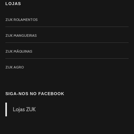
LOJAS
ZUK ROLAMENTOS
ZUK MANGUEIRAS
ZUK MÁQUINAS
ZUK AGRO
SIGA-NOS NO FACEBOOK
Lojas ZUK