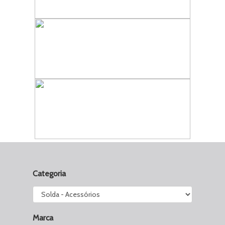
Categoria
Marca