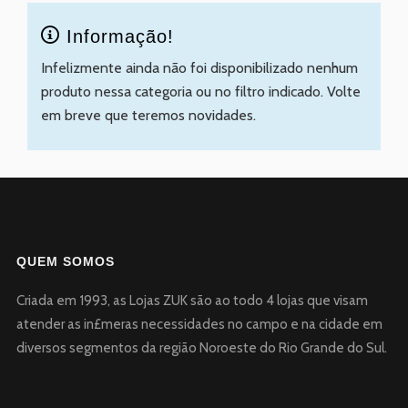
Informação!
Infelizmente ainda não foi disponibilizado nenhum
produto nessa categoria ou no filtro indicado. Volte
em breve que teremos novidades.
QUEM SOMOS
Criada em 1993, as Lojas ZUK são ao todo 4 lojas que visam
atender as in£meras necessidades no campo e na cidade em
diversos segmentos da região Noroeste do Rio Grande do Sul.