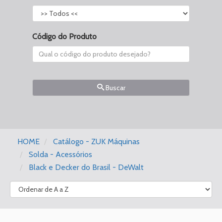
Código do Produto
Buscar
HOME
Catálogo - ZUK Máquinas
Solda - Acessórios
Black e Decker do Brasil - DeWalt