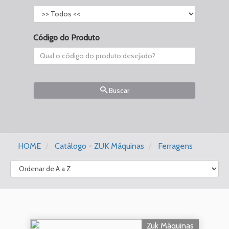
Código do Produto
Buscar
HOME
Catálogo - ZUK Máquinas
Ferragens
Zuk Máquinas