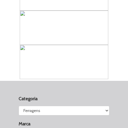
Categoria
Marca