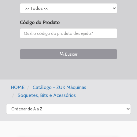
Código do Produto
Buscar
HOME
Catálogo - ZUK Máquinas
Soquetes, Bits e Acessórios