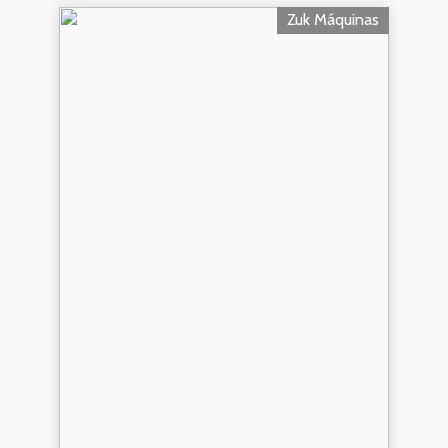
Zuk Máquinas