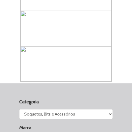
Categoria
Marca