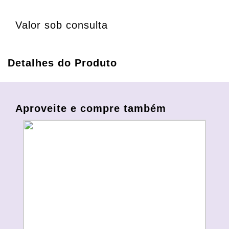
Valor sob consulta
Detalhes do Produto
Aproveite e compre também