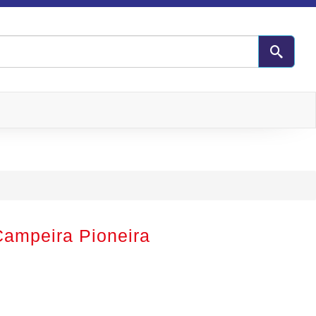
ampeira Pioneira