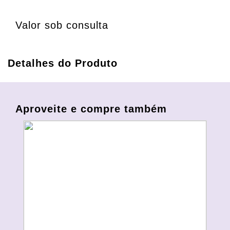
Valor sob consulta
Detalhes do Produto
Aproveite e compre também