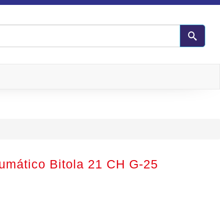
mático Bitola 21 CH G-25