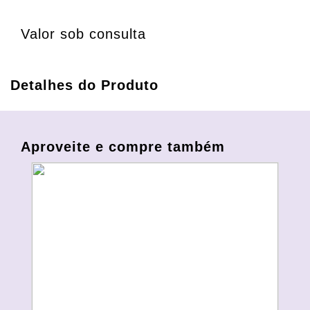
Valor sob consulta
Detalhes do Produto
Aproveite e compre também