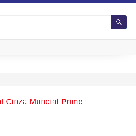
l Cinza Mundial Prime